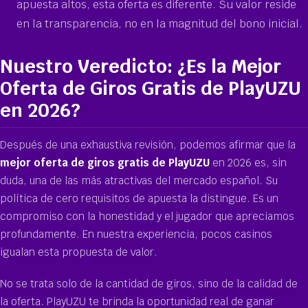
apuesta altos, esta oferta es diferente. Su valor reside
en la transparencia, no en la magnitud del bono inicial.
Nuestro Veredicto: ¿Es la Mejor
Oferta de Giros Gratis de PlayUZU
en 2026?
Después de una exhaustiva revisión, podemos afirmar que la
mejor oferta de giros gratis de PlayUZU
en 2026 es, sin
duda, una de las más atractivas del mercado español. Su
política de cero requisitos de apuesta la distingue. Es un
compromiso con la honestidad y el jugador que apreciamos
profundamente. En nuestra experiencia, pocos casinos
igualan esta propuesta de valor.
No se trata solo de la cantidad de giros, sino de la calidad de
la oferta. PlayUZU te brinda la oportunidad real de ganar