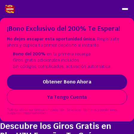
¡Bono Exclusivo del 200% Te Espera!
No dejes escapar esta oportunidad única.
Regístrate
ahora y duplica tu primer depósito al instante.
Bono del 200%
en tu primera recarga
Giros gratis adicionales incluidos
Sin códigos complicados, activación automática
Obtener Bono Ahora
Ya Tengo Cuenta
*Oferta válida por tiempo limitado. 18+. Se aplican términos y condiciones.
Juega con responsabilidad.
Descubre los Giros Gratis en