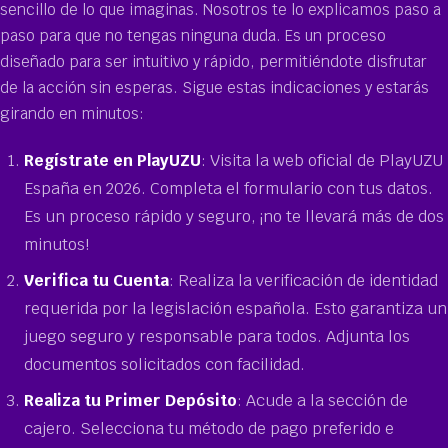
sencillo de lo que imaginas. Nosotros te lo explicamos paso a
paso para que no tengas ninguna duda. Es un proceso
diseñado para ser intuitivo y rápido, permitiéndote disfrutar
de la acción sin esperas. Sigue estas indicaciones y estarás
girando en minutos:
Regístrate en PlayUZU
: Visita la web oficial de PlayUZU
España en 2026. Completa el formulario con tus datos.
Es un proceso rápido y seguro, ¡no te llevará más de dos
minutos!
Verifica tu Cuenta
: Realiza la verificación de identidad
requerida por la legislación española. Esto garantiza un
juego seguro y responsable para todos. Adjunta los
documentos solicitados con facilidad.
Realiza tu Primer Depósito
: Acude a la sección de
cajero. Selecciona tu método de pago preferido e