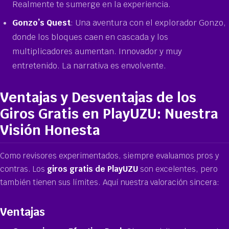
Realmente te sumerge en la experiencia.
Gonzo’s Quest
: Una aventura con el explorador Gonzo,
donde los bloques caen en cascada y los
multiplicadores aumentan. Innovador y muy
entretenido. La narrativa es envolvente.
Ventajas y Desventajas de los
Giros Gratis en PlayUZU: Nuestra
Visión Honesta
Como revisores experimentados, siempre evaluamos pros y
contras. Los
giros gratis de PlayUZU
son excelentes, pero
también tienen sus límites. Aquí nuestra valoración sincera:
Ventajas