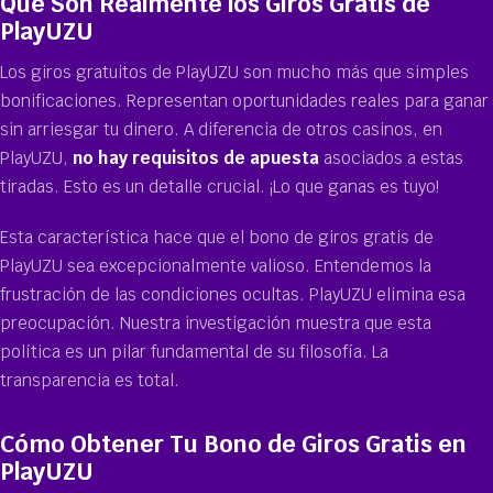
Qué Son Realmente los Giros Gratis de
PlayUZU
Los giros gratuitos de PlayUZU son mucho más que simples
bonificaciones. Representan oportunidades reales para ganar
sin arriesgar tu dinero. A diferencia de otros casinos, en
PlayUZU,
no hay requisitos de apuesta
asociados a estas
tiradas. Esto es un detalle crucial. ¡Lo que ganas es tuyo!
Esta característica hace que el bono de giros gratis de
PlayUZU sea excepcionalmente valioso. Entendemos la
frustración de las condiciones ocultas. PlayUZU elimina esa
preocupación. Nuestra investigación muestra que esta
política es un pilar fundamental de su filosofía. La
transparencia es total.
Cómo Obtener Tu Bono de Giros Gratis en
PlayUZU