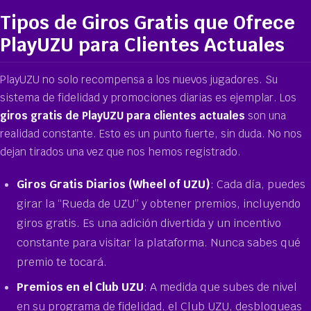
Tipos de Giros Gratis que Ofrece
PlayUZU para Clientes Actuales
PlayUZU no solo recompensa a los nuevos jugadores. Su
sistema de fidelidad y promociones diarias es ejemplar. Los
giros gratis de PlayUZU para clientes actuales
son una
realidad constante. Esto es un punto fuerte, sin duda. No nos
dejan tirados una vez que nos hemos registrado.
Giros Gratis Diarios (Wheel of UZU)
: Cada día, puedes
girar la “Rueda de UZU” y obtener premios, incluyendo
giros gratis. Es una adición divertida y un incentivo
constante para visitar la plataforma. Nunca sabes qué
premio te tocará.
Premios en el Club UZU
: A medida que subes de nivel
en su programa de fidelidad, el Club UZU, desbloqueas