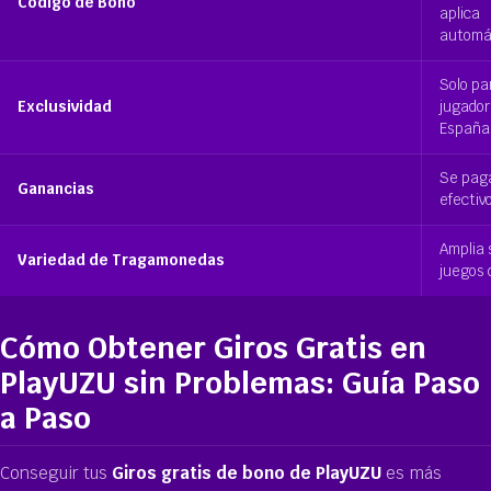
Código de Bono
aplica
automá
Solo pa
Exclusividad
jugador
España
Se pag
Ganancias
efectivo
Amplia 
Variedad de Tragamonedas
juegos 
Cómo Obtener Giros Gratis en
PlayUZU sin Problemas: Guía Paso
a Paso
Conseguir tus
Giros gratis de bono de PlayUZU
es más