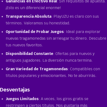
Ganancias en Efectivo Real
: Sin requisitos de apuesta.
¡Esto es un diferencial enorme!
Transparencia Absoluta
: PlayUZU es claro con sus
términos. Valoramos su honestidad.
Oportunidad de Probar Juegos
: Ideal para explorar
nuevas tragamonedas sin arriesgar tu dinero. Descubre
tus nuevos favoritos.
Disponibilidad Constante
: Ofertas para nuevos y
antiguos jugadores. La diversión nunca termina.
Gran Variedad de Tragamonedas
: Compatibles con
títulos populares y emocionantes. No te aburrirás.
Desventajas
Juegos Limitados
: A veces, los giros gratis se
restringen a ciertos títulos. Nos gustaría más