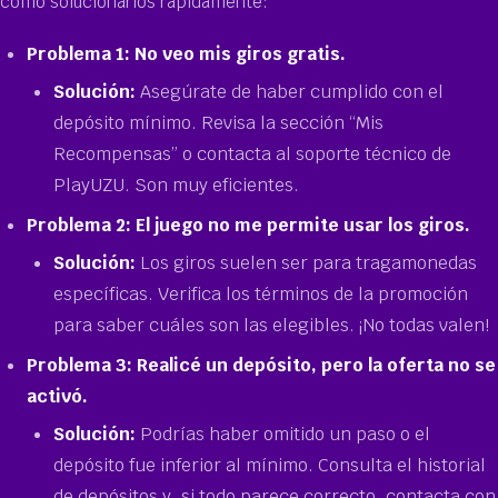
cómo solucionarlos rápidamente:
Problema 1: No veo mis giros gratis.
Solución:
Asegúrate de haber cumplido con el
depósito mínimo. Revisa la sección “Mis
Recompensas” o contacta al soporte técnico de
PlayUZU. Son muy eficientes.
Problema 2: El juego no me permite usar los giros.
Solución:
Los giros suelen ser para tragamonedas
específicas. Verifica los términos de la promoción
para saber cuáles son las elegibles. ¡No todas valen!
Problema 3: Realicé un depósito, pero la oferta no se
activó.
Solución:
Podrías haber omitido un paso o el
depósito fue inferior al mínimo. Consulta el historial
de depósitos y, si todo parece correcto, contacta con