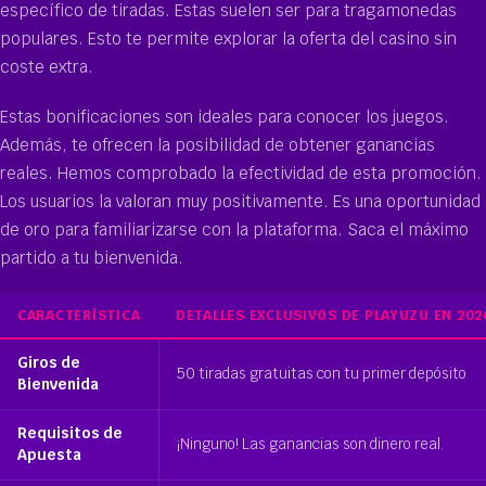
específico de tiradas. Estas suelen ser para tragamonedas
populares. Esto te permite explorar la oferta del casino sin
coste extra.
Estas bonificaciones son ideales para conocer los juegos.
Además, te ofrecen la posibilidad de obtener ganancias
reales. Hemos comprobado la efectividad de esta promoción.
Los usuarios la valoran muy positivamente. Es una oportunidad
de oro para familiarizarse con la plataforma. Saca el máximo
partido a tu bienvenida.
CARACTERÍSTICA
DETALLES EXCLUSIVOS DE PLAYUZU EN 202
Giros de
50 tiradas gratuitas con tu primer depósito
Bienvenida
Requisitos de
¡Ninguno! Las ganancias son dinero real.
Apuesta