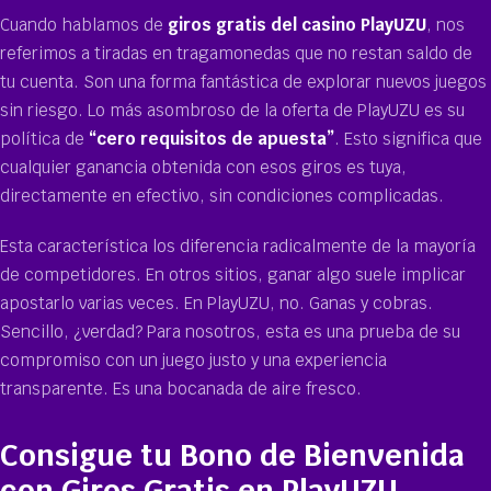
Cuando hablamos de
giros gratis del casino PlayUZU
, nos
referimos a tiradas en tragamonedas que no restan saldo de
tu cuenta. Son una forma fantástica de explorar nuevos juegos
sin riesgo. Lo más asombroso de la oferta de PlayUZU es su
política de
“cero requisitos de apuesta”
. Esto significa que
cualquier ganancia obtenida con esos giros es tuya,
directamente en efectivo, sin condiciones complicadas.
Esta característica los diferencia radicalmente de la mayoría
de competidores. En otros sitios, ganar algo suele implicar
apostarlo varias veces. En PlayUZU, no. Ganas y cobras.
Sencillo, ¿verdad? Para nosotros, esta es una prueba de su
compromiso con un juego justo y una experiencia
transparente. Es una bocanada de aire fresco.
Consigue tu Bono de Bienvenida
con Giros Gratis en PlayUZU