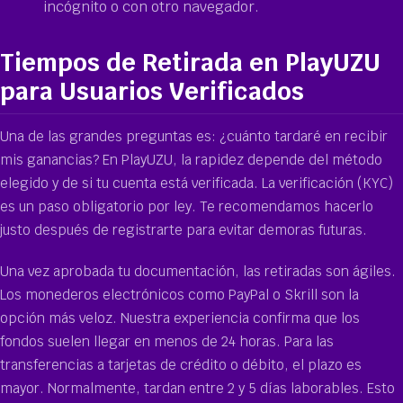
incógnito o con otro navegador.
Tiempos de Retirada en PlayUZU
para Usuarios Verificados
Una de las grandes preguntas es: ¿cuánto tardaré en recibir
mis ganancias? En PlayUZU, la rapidez depende del método
elegido y de si tu cuenta está verificada. La verificación (KYC)
es un paso obligatorio por ley. Te recomendamos hacerlo
justo después de registrarte para evitar demoras futuras.
Una vez aprobada tu documentación, las retiradas son ágiles.
Los monederos electrónicos como PayPal o Skrill son la
opción más veloz. Nuestra experiencia confirma que los
fondos suelen llegar en menos de 24 horas. Para las
transferencias a tarjetas de crédito o débito, el plazo es
mayor. Normalmente, tardan entre 2 y 5 días laborables. Esto