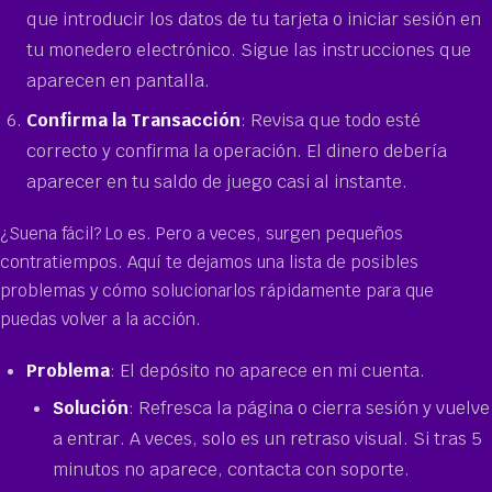
que introducir los datos de tu tarjeta o iniciar sesión en
tu monedero electrónico. Sigue las instrucciones que
aparecen en pantalla.
Confirma la Transacción
: Revisa que todo esté
correcto y confirma la operación. El dinero debería
aparecer en tu saldo de juego casi al instante.
¿Suena fácil? Lo es. Pero a veces, surgen pequeños
contratiempos. Aquí te dejamos una lista de posibles
problemas y cómo solucionarlos rápidamente para que
puedas volver a la acción.
Problema
: El depósito no aparece en mi cuenta.
Solución
: Refresca la página o cierra sesión y vuelve
a entrar. A veces, solo es un retraso visual. Si tras 5
minutos no aparece, contacta con soporte.