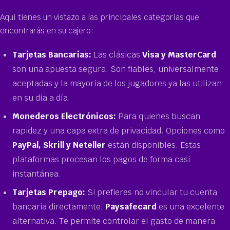
Aquí tienes un vistazo a las principales categorías que
encontrarás en su cajero:
Tarjetas Bancarias:
Las clásicas
Visa y MasterCard
son una apuesta segura. Son fiables, universalmente
aceptadas y la mayoría de los jugadores ya las utilizan
en su día a día.
Monederos Electrónicos:
Para quienes buscan
rapidez y una capa extra de privacidad. Opciones como
PayPal, Skrill y Neteller
están disponibles. Estas
plataformas procesan los pagos de forma casi
instantánea.
Tarjetas Prepago:
Si prefieres no vincular tu cuenta
bancaria directamente,
Paysafecard
es una excelente
alternativa. Te permite controlar el gasto de manera