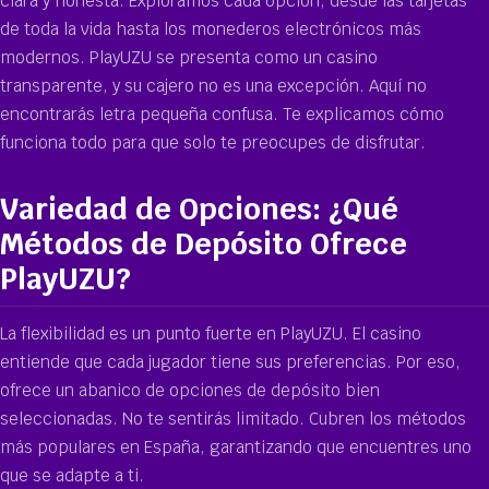
clara y honesta. Exploramos cada opción, desde las tarjetas
de toda la vida hasta los monederos electrónicos más
modernos. PlayUZU se presenta como un casino
transparente, y su cajero no es una excepción. Aquí no
encontrarás letra pequeña confusa. Te explicamos cómo
funciona todo para que solo te preocupes de disfrutar.
Variedad de Opciones: ¿Qué
Métodos de Depósito Ofrece
PlayUZU?
La flexibilidad es un punto fuerte en PlayUZU. El casino
entiende que cada jugador tiene sus preferencias. Por eso,
ofrece un abanico de opciones de depósito bien
seleccionadas. No te sentirás limitado. Cubren los métodos
más populares en España, garantizando que encuentres uno
que se adapte a ti.