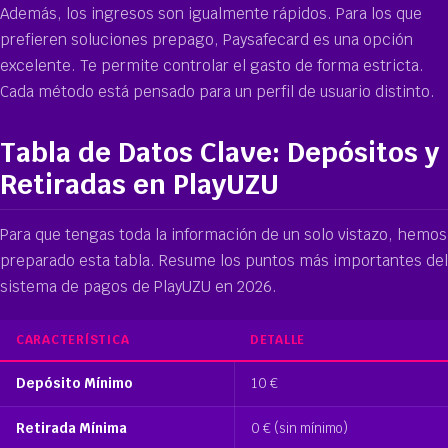
Además, los ingresos son igualmente rápidos. Para los que
prefieren soluciones prepago, Paysafecard es una opción
excelente. Te permite controlar el gasto de forma estricta.
Cada método está pensado para un perfil de usuario distinto.
Tabla de Datos Clave: Depósitos y
Retiradas en PlayUZU
Para que tengas toda la información de un solo vistazo, hemos
preparado esta tabla. Resume los puntos más importantes del
sistema de pagos de PlayUZU en 2026.
CARACTERÍSTICA
DETALLE
Depósito Mínimo
10 €
Retirada Mínima
0 € (sin mínimo)