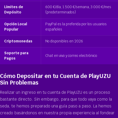
Límites de
600 €/día, 1.500 €/semana, 3.000 €/mes
Depósito
(predeterminados)
Opción Local
PayPal es la preferida por los usuarios
Popular
españoles
Criptomonedas
No disponibles en 2026
Soporte para
Chat en vivo y correo electrónico
Pagos
Cómo Depositar en tu Cuenta de PlayUZU
Sin Problemas
Realizar un ingreso en tu cuenta de PlayUZU es un proceso
bastante directo. Sin embargo, para que todo vaya como la
seda, te hemos preparado una guía paso a paso. La hemos
creado basándonos en nuestra propia experiencia al fondear