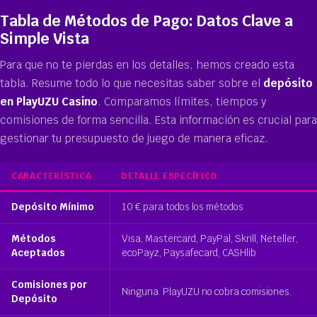
Tabla de Métodos de Pago: Datos Clave a
Simple Vista
Para que no te pierdas en los detalles, hemos creado esta
tabla. Resume todo lo que necesitas saber sobre el
depósito
en PlayUZU Casino
. Comparamos límites, tiempos y
comisiones de forma sencilla. Esta información es crucial para
gestionar tu presupuesto de juego de manera eficaz.
CARACTERÍSTICA
DETALLE ESPECÍFICO
Depósito Mínimo
10 € para todos los métodos
Métodos
Visa, Mastercard, PayPal, Skrill, Neteller,
Aceptados
ecoPayz, Paysafecard, CASHlib
Comisiones por
Ninguna. PlayUZU no cobra comisiones.
Depósito