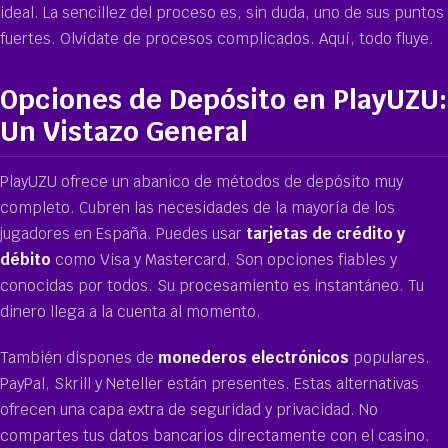
ideal. La sencillez del proceso es, sin duda, uno de sus puntos
fuertes. Olvídate de procesos complicados. Aquí, todo fluye.
Opciones de Depósito en PlayUZU:
Un Vistazo General
PlayUZU ofrece un abanico de métodos de depósito muy
completo. Cubren las necesidades de la mayoría de los
jugadores en España. Puedes usar
tarjetas de crédito y
débito
como Visa y Mastercard. Son opciones fiables y
conocidas por todos. Su procesamiento es instantáneo. Tu
dinero llega a la cuenta al momento.
También dispones de
monederos electrónicos
populares.
PayPal, Skrill y Neteller están presentes. Estas alternativas
ofrecen una capa extra de seguridad y privacidad. No
compartes tus datos bancarios directamente con el casino.