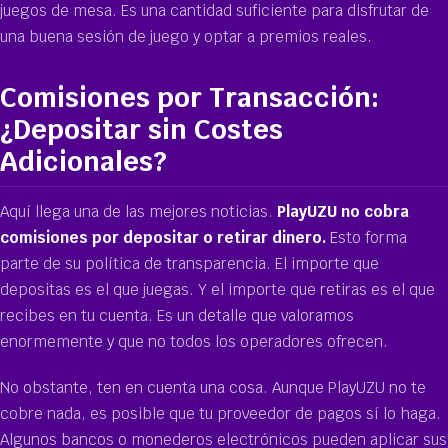
juegos de mesa. Es una cantidad suficiente para disfrutar de
una buena sesión de juego y optar a premios reales.
Comisiones por Transacción:
¿Depositar sin Costes
Adicionales?
Aquí llega una de las mejores noticias.
PlayUZU no cobra
comisiones por depositar o retirar dinero.
Esto forma
parte de su política de transparencia. El importe que
depositas es el que juegas. Y el importe que retiras es el que
recibes en tu cuenta. Es un detalle que valoramos
enormemente y que no todos los operadores ofrecen.
No obstante, ten en cuenta una cosa. Aunque PlayUZU no te
cobre nada, es posible que tu proveedor de pagos sí lo haga.
Algunos bancos o monederos electrónicos pueden aplicar sus