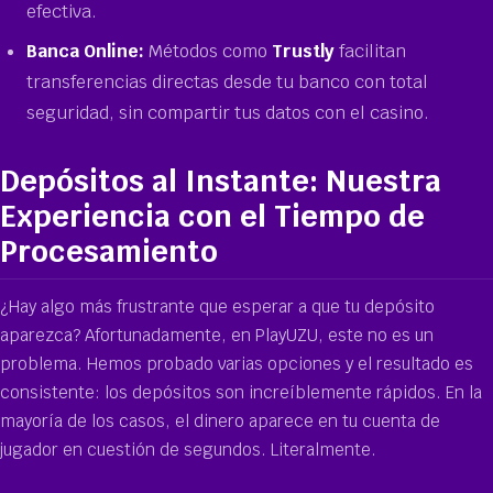
efectiva.
Banca Online:
Métodos como
Trustly
facilitan
transferencias directas desde tu banco con total
seguridad, sin compartir tus datos con el casino.
Depósitos al Instante: Nuestra
Experiencia con el Tiempo de
Procesamiento
¿Hay algo más frustrante que esperar a que tu depósito
aparezca? Afortunadamente, en PlayUZU, este no es un
problema. Hemos probado varias opciones y el resultado es
consistente: los depósitos son increíblemente rápidos. En la
mayoría de los casos, el dinero aparece en tu cuenta de
jugador en cuestión de segundos. Literalmente.