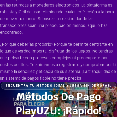
en las retiradas a monederos electrónicos. La plataforma es
robusta y fácil de usar, eliminando cualquier fricción a la hora
de mover tu dinero. Si buscas un casino donde las
transacciones sean una preocupación menos, aquí lo has
encontrado.
¿Por qué deberías probarlo? Porque te permite centrarte en
lo que de verdad importa: disfrutar de los juegos. No tendrás
que pelearte con procesos complejos ni preocuparte por
costes ocultos. Te animamos a registrarte y comprobar por ti
mismo la sencillez y eficacia de su sistema. ¡La tranquilidad de
un sistema de pagos fiable no tiene precio!
ENCUENTRA TU MÉTODO IDEAL Y JUEGA SIN DEMORAS.
Métodos De Pago
PlayUZU: ¡Rápido!